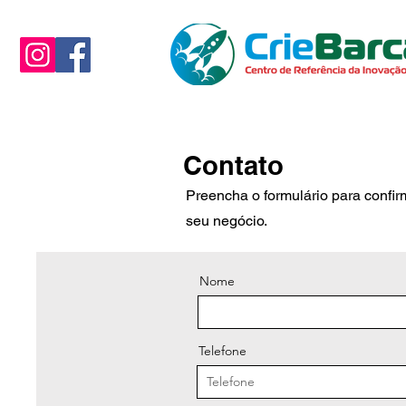
Contato
Preencha o formulário para confirm
seu negócio.
Nome
Telefone