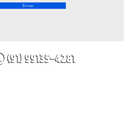
Enviar