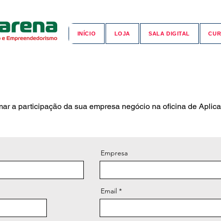
INÍCIO
LOJA
SALA DIGITAL
CUR
ar a participação da sua empresa negócio na oficina de Aplicaçã
Empresa
Email